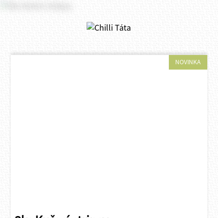
NOVINKA